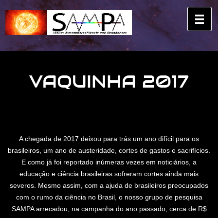
VAQUINHA 2017
A chegada de 2017 deixou para trás um ano difícil para os
brasileiros, um ano de austeridade, cortes de gastos e sacrifícios.
E como já foi reportado inúmeras vezes em noticiários, a
educação e ciência brasileiras sofreram cortes ainda mais
severos. Mesmo assim, com a ajuda de brasileiros preocupados
com o rumo da ciência no Brasil, o nosso grupo de pesquisa
SAMPA arrecadou, na campanha do ano passado, cerca de R$