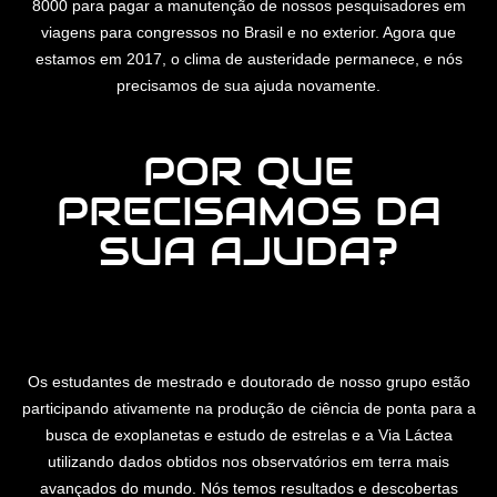
8000 para pagar a manutenção de nossos pesquisadores em
viagens para congressos no Brasil e no exterior. Agora que
estamos em 2017, o clima de austeridade permanece, e nós
precisamos de sua ajuda novamente.
POR QUE
PRECISAMOS DA
SUA AJUDA?
Os estudantes de mestrado e doutorado de nosso grupo estão
participando ativamente na produção de ciência de ponta para a
busca de exoplanetas e estudo de estrelas e a Via Láctea
utilizando dados obtidos nos observatórios em terra mais
avançados do mundo. Nós temos resultados e descobertas